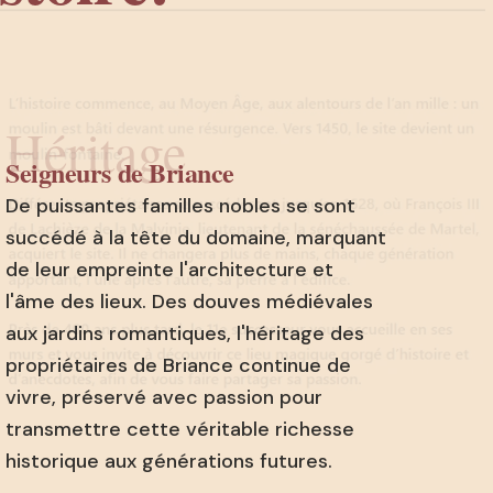
Héritage
Seigneurs de Briance
De puissantes familles nobles se sont
succédé à la tête du domaine, marquant
de leur empreinte l'architecture et
l'âme des lieux. Des douves médiévales
aux jardins romantiques, l'héritage des
propriétaires de Briance continue de
vivre, préservé avec passion pour
transmettre cette véritable richesse
historique aux générations futures.