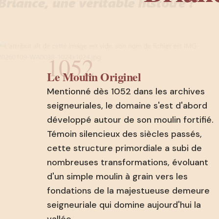
1052
Le Moulin Originel
Mentionné dès 1052 dans les archives
seigneuriales, le domaine s'est d'abord
développé autour de son moulin fortifié.
Témoin silencieux des siècles passés,
cette structure primordiale a subi de
nombreuses transformations, évoluant
d'un simple moulin à grain vers les
fondations de la majestueuse demeure
seigneuriale qui domine aujourd'hui la