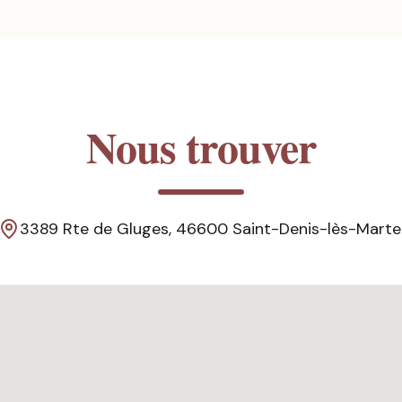
Nous trouver
3389 Rte de Gluges, 46600 Saint-Denis-lès-Marte