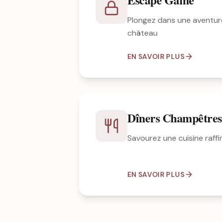
Plongez dans une aventur
château
EN SAVOIR PLUS
Dîners Champêtres
Savourez une cuisine raffin
EN SAVOIR PLUS