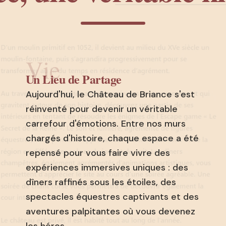
Vie
Un Lieu de Partage
Aujourd'hui, le Château de Briance s'est
réinventé pour devenir un véritable
carrefour d'émotions. Entre nos murs
chargés d'histoire, chaque espace a été
repensé pour vous faire vivre des
expériences immersives uniques : des
dîners raffinés sous les étoiles, des
spectacles équestres captivants et des
aventures palpitantes où vous devenez