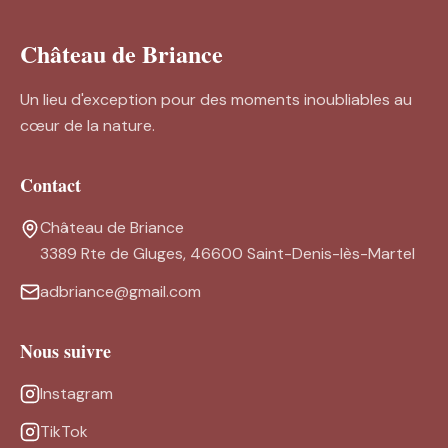
Château de Briance
Un lieu d'exception pour des moments inoubliables au
cœur de la nature.
Contact
Château de Briance
3389 Rte de Gluges, 46600 Saint-Denis-lès-Martel
adbriance@gmail.com
Nous suivre
Instagram
TikTok