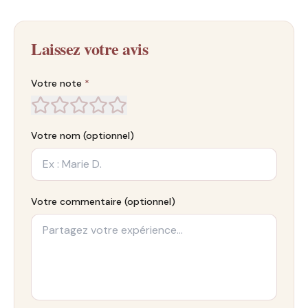
Laissez votre avis
Votre note
*
Votre nom (optionnel)
Votre commentaire (optionnel)