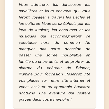
Vous admirerez les danseuses, les
cavalières et leurs chevaux, qui vous
feront voyager à travers les siècles et
les cultures. Vous serez éblouis par les
jeux de lumière, les costumes et les
musiques qui accompagneront ce
spectacle hors du commun. Ne
manquez pas cette occasion de
passer une soirée inoubliable en
famille ou entre amis, et de profiter du
charme du château de Briance,
illuminé pour l'occasion. Réservez vite
vos places sur notre site internet et
venez assister au spectacle équestre
nocturne, une aventure qui restera
gravée dans votre mémoire !