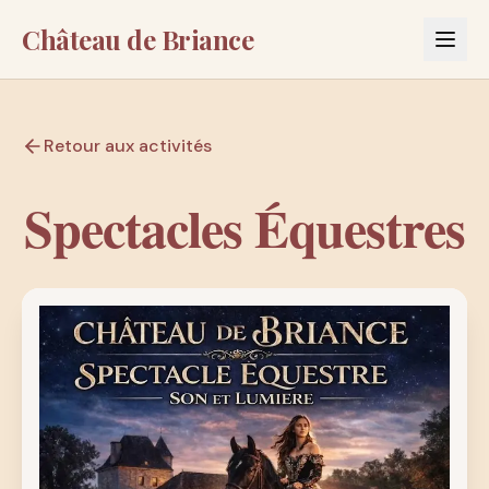
Château de Briance
Retour aux activités
Spectacles Équestres