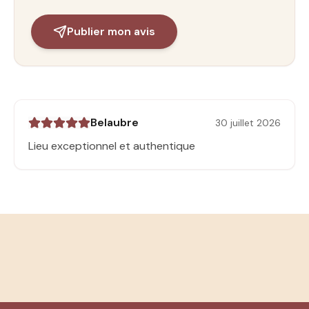
Publier mon avis
Belaubre
30 juillet 2026
Lieu exceptionnel et authentique