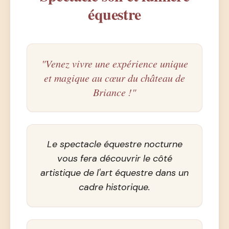
équestre
"Venez vivre une expérience unique
et magique au cœur du château de
Briance !"
Le spectacle équestre nocturne
vous fera découvrir le côté
artistique de l'art équestre dans un
cadre historique.