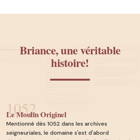
Briance, une véritable
histoire!
1052
Le Moulin Originel
Mentionné dès 1052 dans les archives
seigneuriales, le domaine s'est d'abord