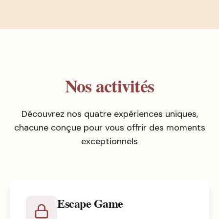
Nos activités
Découvrez nos quatre expériences uniques,
chacune conçue pour vous offrir des moments
exceptionnels
Escape Game