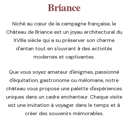
Briance
Niché au cœur de la campagne française, le
Château de Briance est un joyau architectural du
XVIIIe siècle qui a su préserver son charme
d'antan tout en s'ouvrant à des activités
modernes et captivantes.
Que vous soyez amateur d'énigmes, passionné
d'équitation, gastronome ou mélomane, notre
château vous propose une palette d'expériences
uniques dans un cadre enchanteur. Chaque visite
est une invitation à voyager dans le temps et à
créer des souvenirs mémorables.