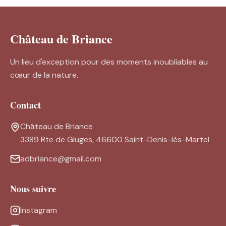
Château de Briance
Un lieu d'exception pour des moments inoubliables au
cœur de la nature.
Contact
Château de Briance
3389 Rte de Gluges, 46600 Saint-Denis-lès-Martel
adbriance@gmail.com
Nous suivre
Instagram