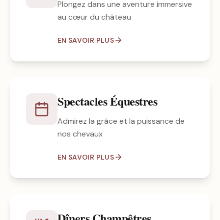
Plongez dans une aventure immersive
au cœur du château
EN SAVOIR PLUS
Spectacles Équestres
Admirez la grâce et la puissance de
nos chevaux
EN SAVOIR PLUS
Dîners Champêtres