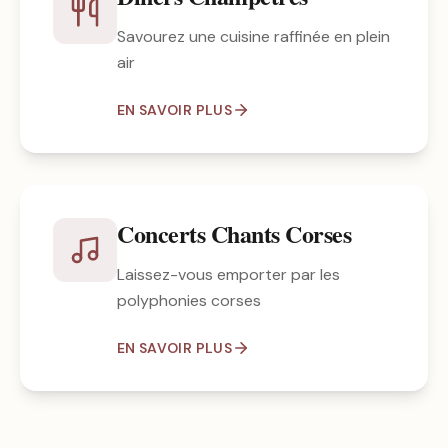
Savourez une cuisine raffinée en plein
air
EN SAVOIR PLUS
Concerts Chants Corses
Laissez-vous emporter par les
polyphonies corses
EN SAVOIR PLUS