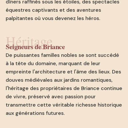
dîners raffinés sous les étoiles, des spectacles
équestres captivants et des aventures
palpitantes où vous devenez les héros.
Héritage
Seigneurs de Briance
De puissantes familles nobles se sont succédé
à la tête du domaine, marquant de leur
empreinte l'architecture et l'âme des lieux. Des
douves médiévales aux jardins romantiques,
l'héritage des propriétaires de Briance continue
de vivre, préservé avec passion pour
transmettre cette véritable richesse historique
aux générations futures.