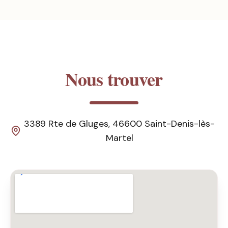
Nous trouver
3389 Rte de Gluges, 46600 Saint-Denis-lès-
Martel