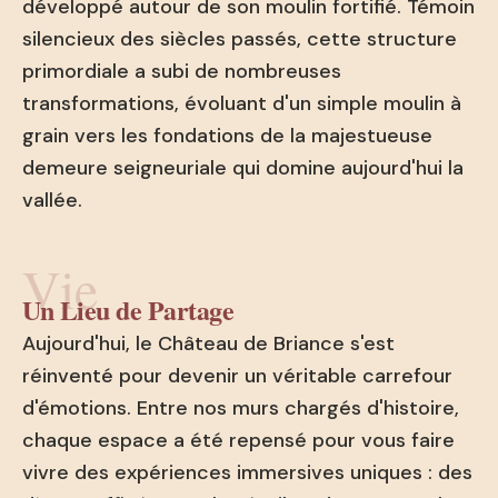
développé autour de son moulin fortifié. Témoin
silencieux des siècles passés, cette structure
primordiale a subi de nombreuses
transformations, évoluant d'un simple moulin à
grain vers les fondations de la majestueuse
demeure seigneuriale qui domine aujourd'hui la
vallée.
Vie
Un Lieu de Partage
Aujourd'hui, le Château de Briance s'est
réinventé pour devenir un véritable carrefour
d'émotions. Entre nos murs chargés d'histoire,
chaque espace a été repensé pour vous faire
vivre des expériences immersives uniques : des