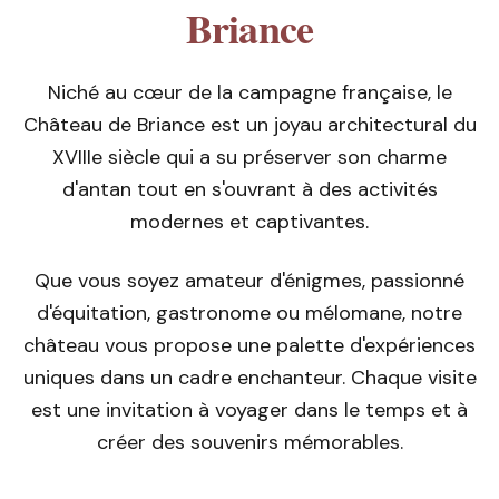
Briance
Niché au cœur de la campagne française, le
Château de Briance est un joyau architectural du
XVIIIe siècle qui a su préserver son charme
d'antan tout en s'ouvrant à des activités
modernes et captivantes.
Que vous soyez amateur d'énigmes, passionné
d'équitation, gastronome ou mélomane, notre
château vous propose une palette d'expériences
uniques dans un cadre enchanteur. Chaque visite
est une invitation à voyager dans le temps et à
créer des souvenirs mémorables.