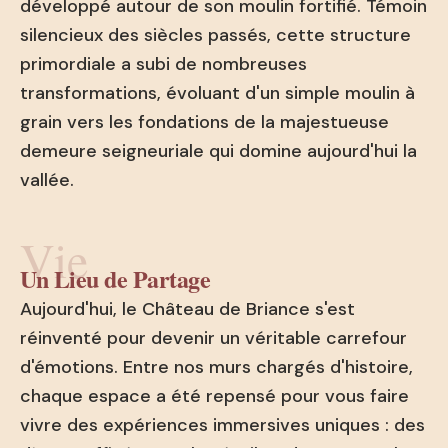
développé autour de son moulin fortifié. Témoin
silencieux des siècles passés, cette structure
primordiale a subi de nombreuses
transformations, évoluant d'un simple moulin à
grain vers les fondations de la majestueuse
demeure seigneuriale qui domine aujourd'hui la
vallée.
Vie
Un Lieu de Partage
Aujourd'hui, le Château de Briance s'est
réinventé pour devenir un véritable carrefour
d'émotions. Entre nos murs chargés d'histoire,
chaque espace a été repensé pour vous faire
vivre des expériences immersives uniques : des