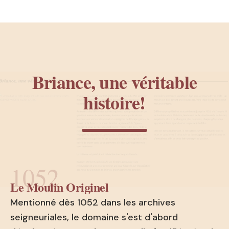
Briance, une véritable
histoire!
1052
Le Moulin Originel
Mentionné dès 1052 dans les archives
seigneuriales, le domaine s'est d'abord