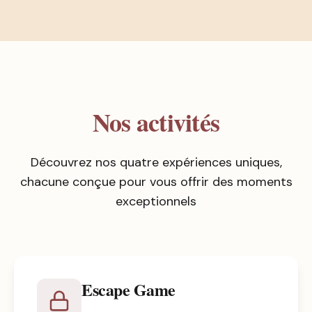
Nos activités
Découvrez nos quatre expériences uniques,
chacune conçue pour vous offrir des moments
exceptionnels
Escape Game