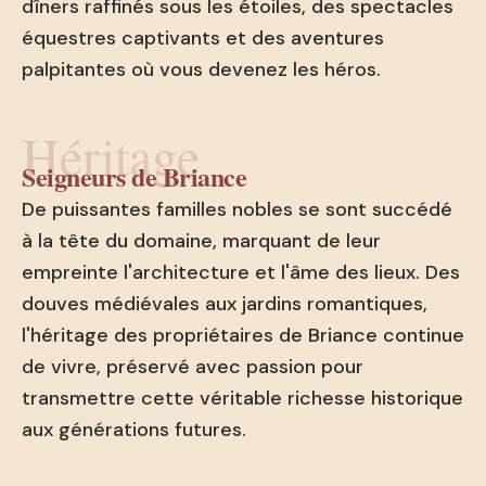
dîners raffinés sous les étoiles, des spectacles
équestres captivants et des aventures
palpitantes où vous devenez les héros.
Héritage
Seigneurs de Briance
De puissantes familles nobles se sont succédé
à la tête du domaine, marquant de leur
empreinte l'architecture et l'âme des lieux. Des
douves médiévales aux jardins romantiques,
l'héritage des propriétaires de Briance continue
de vivre, préservé avec passion pour
transmettre cette véritable richesse historique
aux générations futures.