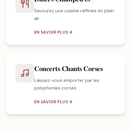
Savourez une cuisine raffinée en plein
air
EN SAVOIR PLUS
Concerts Chants Corses
Laissez-vous emporter par les
polyphonies corses
EN SAVOIR PLUS