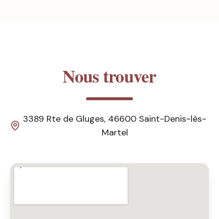
Nous trouver
3389 Rte de Gluges, 46600 Saint-Denis-lès-
Martel