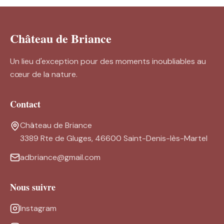
Château de Briance
Un lieu d'exception pour des moments inoubliables au
cœur de la nature.
Contact
Château de Briance
3389 Rte de Gluges, 46600 Saint-Denis-lès-Martel
adbriance@gmail.com
Nous suivre
Instagram