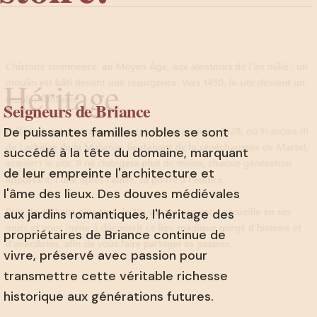
Héritage
Seigneurs de Briance
De puissantes familles nobles se sont
succédé à la tête du domaine, marquant
de leur empreinte l'architecture et
l'âme des lieux. Des douves médiévales
aux jardins romantiques, l'héritage des
propriétaires de Briance continue de
vivre, préservé avec passion pour
transmettre cette véritable richesse
historique aux générations futures.