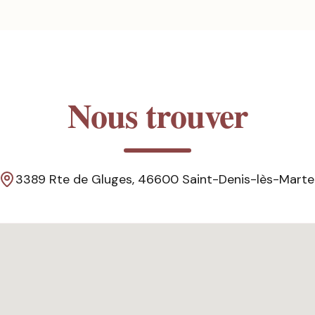
Nous trouver
3389 Rte de Gluges, 46600 Saint-Denis-lès-Marte