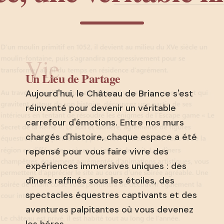
Vie
Un Lieu de Partage
Aujourd'hui, le Château de Briance s'est
réinventé pour devenir un véritable
carrefour d'émotions. Entre nos murs
chargés d'histoire, chaque espace a été
repensé pour vous faire vivre des
expériences immersives uniques : des
dîners raffinés sous les étoiles, des
spectacles équestres captivants et des
aventures palpitantes où vous devenez