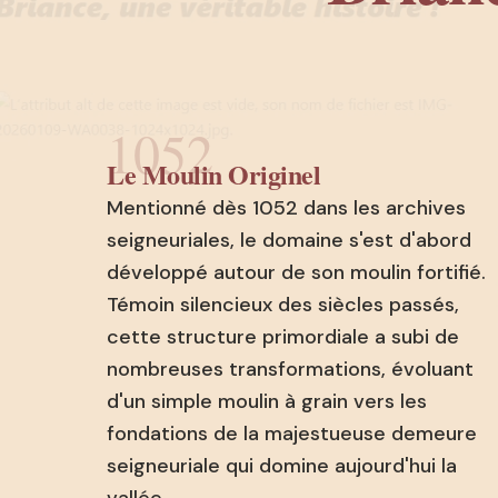
1052
Le Moulin Originel
Mentionné dès 1052 dans les archives
seigneuriales, le domaine s'est d'abord
développé autour de son moulin fortifié.
Témoin silencieux des siècles passés,
cette structure primordiale a subi de
nombreuses transformations, évoluant
d'un simple moulin à grain vers les
fondations de la majestueuse demeure
seigneuriale qui domine aujourd'hui la