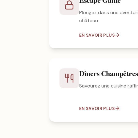
Plongez dans une aventur
château
EN SAVOIR PLUS
Dîners Champêtres
Savourez une cuisine raffin
EN SAVOIR PLUS