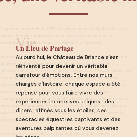
Vie
Un Lieu de Partage
Aujourd'hui, le Château de Briance s'est
réinventé pour devenir un véritable
carrefour d'émotions. Entre nos murs
chargés d'histoire, chaque espace a été
repensé pour vous faire vivre des
expériences immersives uniques : des
dîners raffinés sous les étoiles, des
spectacles équestres captivants et des
aventures palpitantes où vous devenez