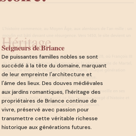
Héritage
Seigneurs de Briance
De puissantes familles nobles se sont
succédé à la tête du domaine, marquant
de leur empreinte l'architecture et
l'âme des lieux. Des douves médiévales
aux jardins romantiques, l'héritage des
propriétaires de Briance continue de
vivre, préservé avec passion pour
transmettre cette véritable richesse
historique aux générations futures.