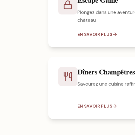
Plongez dans une aventur
château
EN SAVOIR PLUS
Dîners Champêtres
Savourez une cuisine raffin
EN SAVOIR PLUS