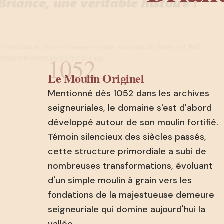
1052
Le Moulin Originel
Mentionné dès 1052 dans les archives
seigneuriales, le domaine s'est d'abord
développé autour de son moulin fortifié.
Témoin silencieux des siècles passés,
cette structure primordiale a subi de
nombreuses transformations, évoluant
d'un simple moulin à grain vers les
fondations de la majestueuse demeure
seigneuriale qui domine aujourd'hui la