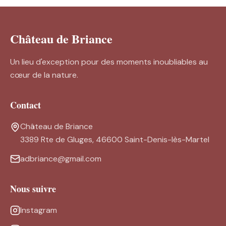
Château de Briance
Un lieu d'exception pour des moments inoubliables au
cœur de la nature.
Contact
Château de Briance
3389 Rte de Gluges, 46600 Saint-Denis-lès-Martel
adbriance@gmail.com
Nous suivre
Instagram