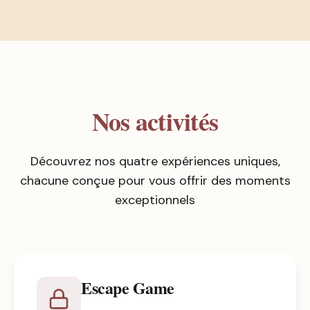
Nos activités
Découvrez nos quatre expériences uniques,
chacune conçue pour vous offrir des moments
exceptionnels
Escape Game