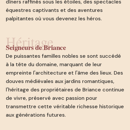
dîners raffinés sous les étoiles, des spectacles
équestres captivants et des aventures
palpitantes où vous devenez les héros.
Héritage
Seigneurs de Briance
De puissantes familles nobles se sont succédé
à la tête du domaine, marquant de leur
empreinte l'architecture et l'âme des lieux. Des
douves médiévales aux jardins romantiques,
l'héritage des propriétaires de Briance continue
de vivre, préservé avec passion pour
transmettre cette véritable richesse historique
aux générations futures.