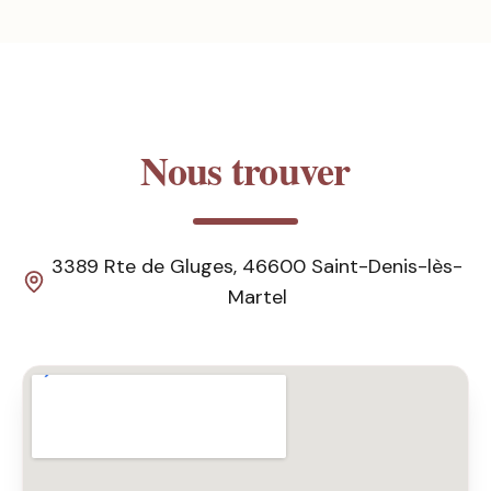
Nous trouver
3389 Rte de Gluges, 46600 Saint-Denis-lès-
Martel