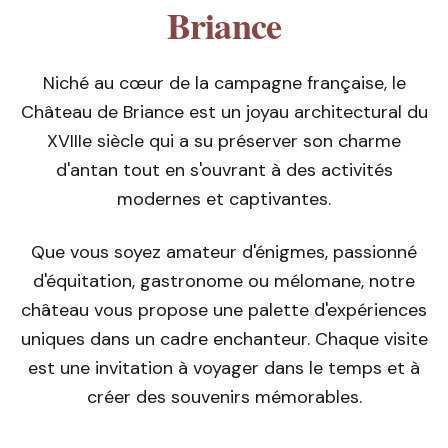
Briance
Niché au cœur de la campagne française, le
Château de Briance est un joyau architectural du
XVIIIe siècle qui a su préserver son charme
d'antan tout en s'ouvrant à des activités
modernes et captivantes.
Que vous soyez amateur d'énigmes, passionné
d'équitation, gastronome ou mélomane, notre
château vous propose une palette d'expériences
uniques dans un cadre enchanteur. Chaque visite
est une invitation à voyager dans le temps et à
créer des souvenirs mémorables.