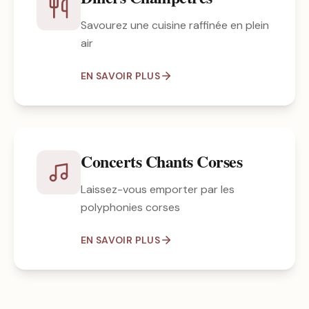
Savourez une cuisine raffinée en plein
air
EN SAVOIR PLUS
Concerts Chants Corses
Laissez-vous emporter par les
polyphonies corses
EN SAVOIR PLUS