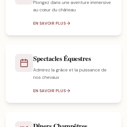
Plongez dans une aventure immersive
au cœur du château
EN SAVOIR PLUS
Spectacles Équestres
Admirez la grâce et la puissance de
nos chevaux
EN SAVOIR PLUS
Dîners Champêtres