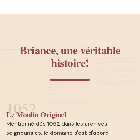
Briance, une véritable
histoire!
1052
Le Moulin Originel
Mentionné dès 1052 dans les archives
seigneuriales, le domaine s'est d'abord