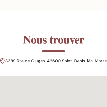
Nous trouver
3389 Rte de Gluges, 46600 Saint-Denis-lès-Marte