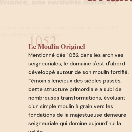
1052
Le Moulin Originel
Mentionné dès 1052 dans les archives
seigneuriales, le domaine s'est d'abord
développé autour de son moulin fortifié.
Témoin silencieux des siècles passés,
cette structure primordiale a subi de
nombreuses transformations, évoluant
d'un simple moulin à grain vers les
fondations de la majestueuse demeure
seigneuriale qui domine aujourd'hui la