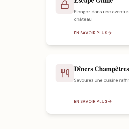
Plongez dans une aventur
château
EN SAVOIR PLUS
Dîners Champêtres
Savourez une cuisine raffin
EN SAVOIR PLUS