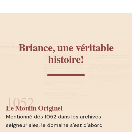
Briance, une véritable
histoire!
1052
Le Moulin Originel
Mentionné dès 1052 dans les archives
seigneuriales, le domaine s'est d'abord