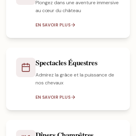
Plongez dans une aventure immersive
au cœur du château
EN SAVOIR PLUS
Spectacles Équestres
Admirez la grâce et la puissance de
nos chevaux
EN SAVOIR PLUS
Dîners Champêtres