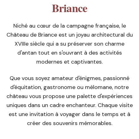
Briance
Niché au cœur de la campagne française, le
Château de Briance est un joyau architectural du
XVIIIe siècle qui a su préserver son charme
d'antan tout en s'ouvrant à des activités
modernes et captivantes.
Que vous soyez amateur d'énigmes, passionné
d'équitation, gastronome ou mélomane, notre
château vous propose une palette d'expériences
uniques dans un cadre enchanteur. Chaque visite
est une invitation à voyager dans le temps et à
créer des souvenirs mémorables.