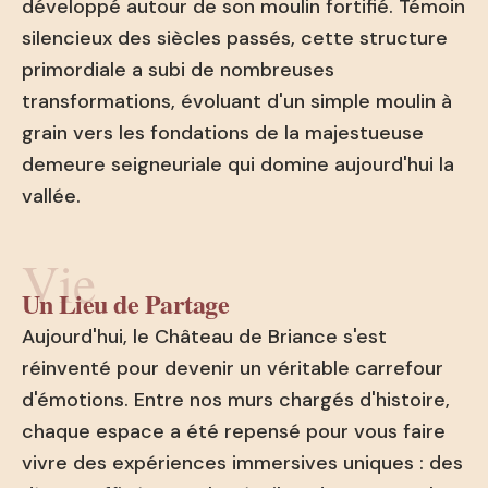
développé autour de son moulin fortifié. Témoin
silencieux des siècles passés, cette structure
primordiale a subi de nombreuses
transformations, évoluant d'un simple moulin à
grain vers les fondations de la majestueuse
demeure seigneuriale qui domine aujourd'hui la
vallée.
Vie
Un Lieu de Partage
Aujourd'hui, le Château de Briance s'est
réinventé pour devenir un véritable carrefour
d'émotions. Entre nos murs chargés d'histoire,
chaque espace a été repensé pour vous faire
vivre des expériences immersives uniques : des