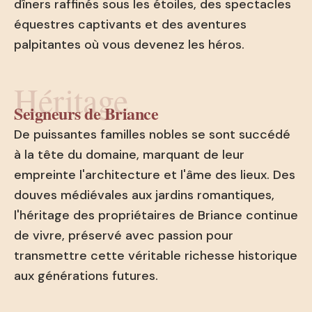
dîners raffinés sous les étoiles, des spectacles
équestres captivants et des aventures
palpitantes où vous devenez les héros.
Héritage
Seigneurs de Briance
De puissantes familles nobles se sont succédé
à la tête du domaine, marquant de leur
empreinte l'architecture et l'âme des lieux. Des
douves médiévales aux jardins romantiques,
l'héritage des propriétaires de Briance continue
de vivre, préservé avec passion pour
transmettre cette véritable richesse historique
aux générations futures.