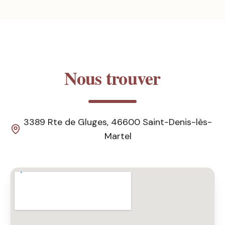
Nous trouver
3389 Rte de Gluges, 46600 Saint-Denis-lès-
Martel