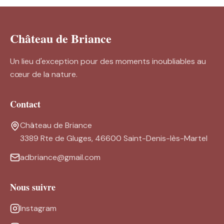
Château de Briance
Un lieu d'exception pour des moments inoubliables au
cœur de la nature.
Contact
Château de Briance
3389 Rte de Gluges, 46600 Saint-Denis-lès-Martel
adbriance@gmail.com
Nous suivre
Instagram