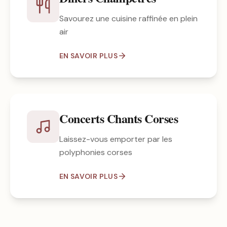
Savourez une cuisine raffinée en plein
air
EN SAVOIR PLUS
Concerts Chants Corses
Laissez-vous emporter par les
polyphonies corses
EN SAVOIR PLUS