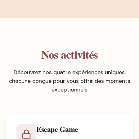
Nos activités
Découvrez nos quatre expériences uniques,
chacune conçue pour vous offrir des moments
exceptionnels
Escape Game