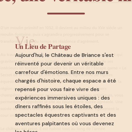
Vie
Un Lieu de Partage
Aujourd'hui, le Château de Briance s'est
réinventé pour devenir un véritable
carrefour d'émotions. Entre nos murs
chargés d'histoire, chaque espace a été
repensé pour vous faire vivre des
expériences immersives uniques : des
dîners raffinés sous les étoiles, des
spectacles équestres captivants et des
aventures palpitantes où vous devenez