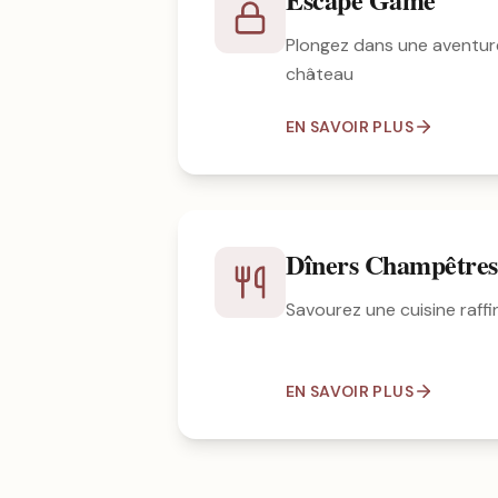
Plongez dans une aventur
château
EN SAVOIR PLUS
Dîners Champêtres
Savourez une cuisine raffin
EN SAVOIR PLUS