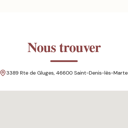
Nous trouver
3389 Rte de Gluges, 46600 Saint-Denis-lès-Marte