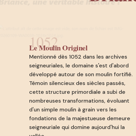
1052
Le Moulin Originel
Mentionné dès 1052 dans les archives
seigneuriales, le domaine s'est d'abord
développé autour de son moulin fortifié.
Témoin silencieux des siècles passés,
cette structure primordiale a subi de
nombreuses transformations, évoluant
d'un simple moulin à grain vers les
fondations de la majestueuse demeure
seigneuriale qui domine aujourd'hui la