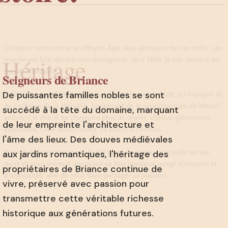
Héritage
Seigneurs de Briance
De puissantes familles nobles se sont
succédé à la tête du domaine, marquant
de leur empreinte l'architecture et
l'âme des lieux. Des douves médiévales
aux jardins romantiques, l'héritage des
propriétaires de Briance continue de
vivre, préservé avec passion pour
transmettre cette véritable richesse
historique aux générations futures.