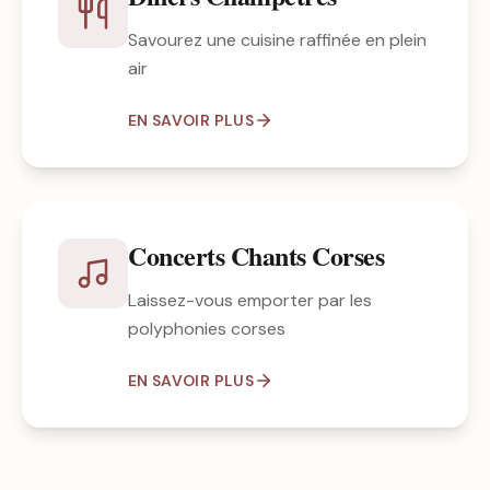
Savourez une cuisine raffinée en plein
air
EN SAVOIR PLUS
Concerts Chants Corses
Laissez-vous emporter par les
polyphonies corses
EN SAVOIR PLUS