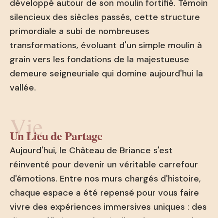
développé autour de son moulin fortifié. Témoin
silencieux des siècles passés, cette structure
primordiale a subi de nombreuses
transformations, évoluant d'un simple moulin à
grain vers les fondations de la majestueuse
demeure seigneuriale qui domine aujourd'hui la
vallée.
Vie
Un Lieu de Partage
Aujourd'hui, le Château de Briance s'est
réinventé pour devenir un véritable carrefour
d'émotions. Entre nos murs chargés d'histoire,
chaque espace a été repensé pour vous faire
vivre des expériences immersives uniques : des