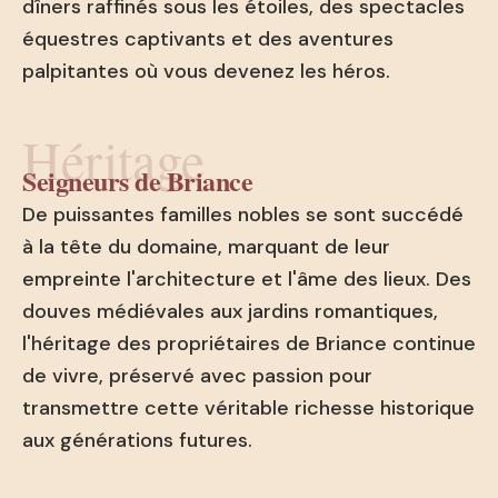
dîners raffinés sous les étoiles, des spectacles
équestres captivants et des aventures
palpitantes où vous devenez les héros.
Héritage
Seigneurs de Briance
De puissantes familles nobles se sont succédé
à la tête du domaine, marquant de leur
empreinte l'architecture et l'âme des lieux. Des
douves médiévales aux jardins romantiques,
l'héritage des propriétaires de Briance continue
de vivre, préservé avec passion pour
transmettre cette véritable richesse historique
aux générations futures.