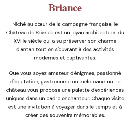
Briance
Niché au cœur de la campagne française, le
Château de Briance est un joyau architectural du
XVIIIe siècle qui a su préserver son charme
d'antan tout en s'ouvrant à des activités
modernes et captivantes.
Que vous soyez amateur d'énigmes, passionné
d'équitation, gastronome ou mélomane, notre
château vous propose une palette d'expériences
uniques dans un cadre enchanteur. Chaque visite
est une invitation à voyager dans le temps et à
créer des souvenirs mémorables.