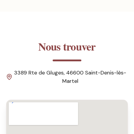
Nous trouver
3389 Rte de Gluges, 46600 Saint-Denis-lès-
Martel