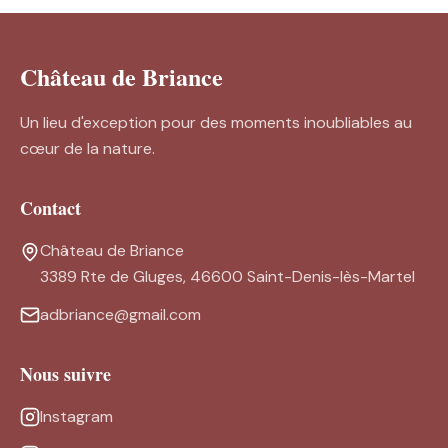
Château de Briance
Un lieu d'exception pour des moments inoubliables au
cœur de la nature.
Contact
Château de Briance
3389 Rte de Gluges, 46600 Saint-Denis-lès-Martel
adbriance@gmail.com
Nous suivre
Instagram