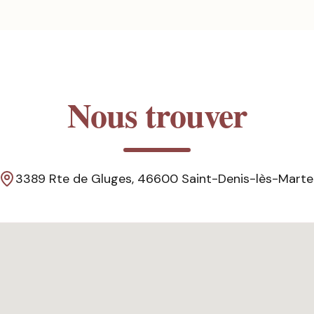
Nous trouver
3389 Rte de Gluges, 46600 Saint-Denis-lès-Marte