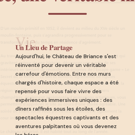
Vie
Un Lieu de Partage
Aujourd'hui, le Château de Briance s'est
réinventé pour devenir un véritable
carrefour d'émotions. Entre nos murs
chargés d'histoire, chaque espace a été
repensé pour vous faire vivre des
expériences immersives uniques : des
dîners raffinés sous les étoiles, des
spectacles équestres captivants et des
aventures palpitantes où vous devenez