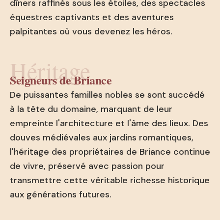
dîners raffinés sous les étoiles, des spectacles
équestres captivants et des aventures
palpitantes où vous devenez les héros.
Héritage
Seigneurs de Briance
De puissantes familles nobles se sont succédé
à la tête du domaine, marquant de leur
empreinte l'architecture et l'âme des lieux. Des
douves médiévales aux jardins romantiques,
l'héritage des propriétaires de Briance continue
de vivre, préservé avec passion pour
transmettre cette véritable richesse historique
aux générations futures.