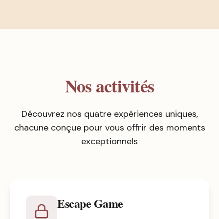
Nos activités
Découvrez nos quatre expériences uniques,
chacune conçue pour vous offrir des moments
exceptionnels
Escape Game