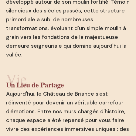
développé autour de son moulin fortifié. Témoin
silencieux des siècles passés, cette structure
primordiale a subi de nombreuses
transformations, évoluant d'un simple moulin à
grain vers les fondations de la majestueuse
demeure seigneuriale qui domine aujourd'hui la
vallée.
Vie
Un Lieu de Partage
Aujourd'hui, le Château de Briance s'est
réinventé pour devenir un véritable carrefour
d'émotions. Entre nos murs chargés d'histoire,
chaque espace a été repensé pour vous faire
vivre des expériences immersives uniques : des