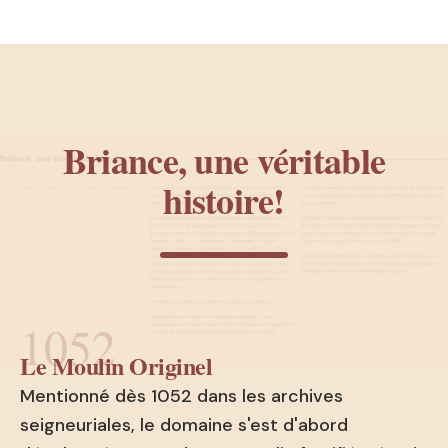
Briance, une véritable
histoire!
1052
Le Moulin Originel
Mentionné dès 1052 dans les archives
seigneuriales, le domaine s'est d'abord