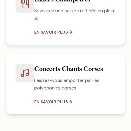
Savourez une cuisine raffinée en plein
air
EN SAVOIR PLUS
Concerts Chants Corses
Laissez-vous emporter par les
polyphonies corses
EN SAVOIR PLUS