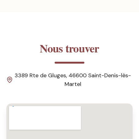
Nous trouver
3389 Rte de Gluges, 46600 Saint-Denis-lès-
Martel