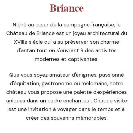
Briance
Niché au cœur de la campagne française, le
Château de Briance est un joyau architectural du
XVIIIe siècle qui a su préserver son charme
d'antan tout en s'ouvrant à des activités
modernes et captivantes.
Que vous soyez amateur d'énigmes, passionné
d'équitation, gastronome ou mélomane, notre
château vous propose une palette d'expériences
uniques dans un cadre enchanteur. Chaque visite
est une invitation à voyager dans le temps et à
créer des souvenirs mémorables.