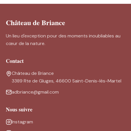
Château de Briance
Un lieu d'exception pour des moments inoubliables au
cœur de la nature.
Contact
Château de Briance
3389 Rte de Gluges, 46600 Saint-Denis-lès-Martel
adbriance@gmail.com
Nous suivre
Instagram