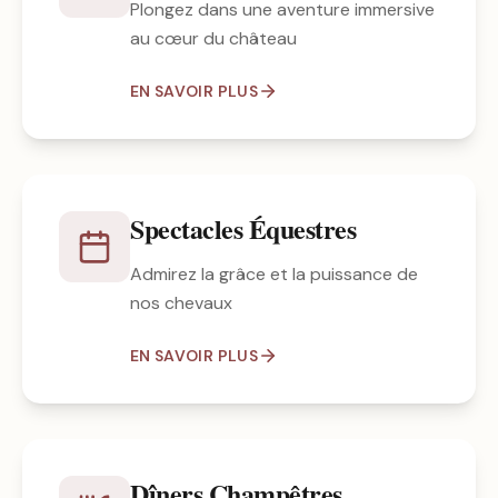
Plongez dans une aventure immersive
au cœur du château
EN SAVOIR PLUS
Spectacles Équestres
Admirez la grâce et la puissance de
nos chevaux
EN SAVOIR PLUS
Dîners Champêtres