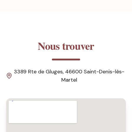
Nous trouver
3389 Rte de Gluges, 46600 Saint-Denis-lès-
Martel