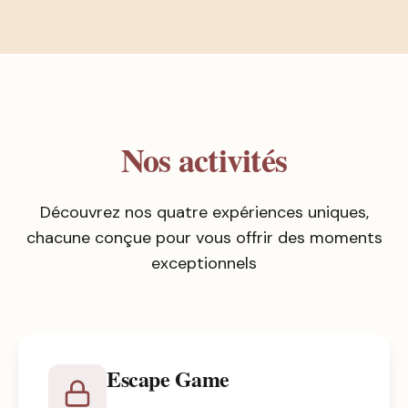
Nos activités
Découvrez nos quatre expériences uniques,
chacune conçue pour vous offrir des moments
exceptionnels
Escape Game