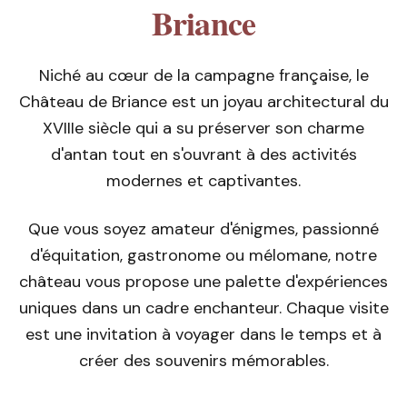
Briance
Niché au cœur de la campagne française, le
Château de Briance est un joyau architectural du
XVIIIe siècle qui a su préserver son charme
d'antan tout en s'ouvrant à des activités
modernes et captivantes.
Que vous soyez amateur d'énigmes, passionné
d'équitation, gastronome ou mélomane, notre
château vous propose une palette d'expériences
uniques dans un cadre enchanteur. Chaque visite
est une invitation à voyager dans le temps et à
créer des souvenirs mémorables.