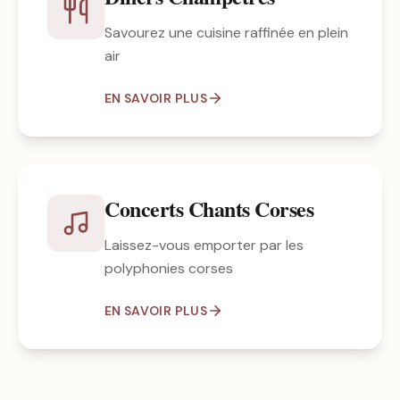
Savourez une cuisine raffinée en plein
air
EN SAVOIR PLUS
Concerts Chants Corses
Laissez-vous emporter par les
polyphonies corses
EN SAVOIR PLUS