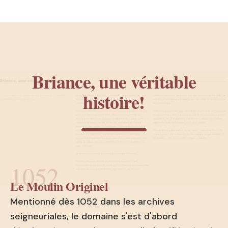
Briance, une véritable
histoire!
1052
Le Moulin Originel
Mentionné dès 1052 dans les archives
seigneuriales, le domaine s'est d'abord