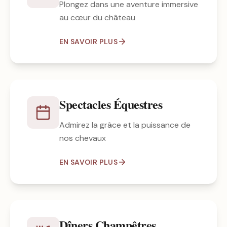
Plongez dans une aventure immersive
au cœur du château
EN SAVOIR PLUS
Spectacles Équestres
Admirez la grâce et la puissance de
nos chevaux
EN SAVOIR PLUS
Dîners Champêtres