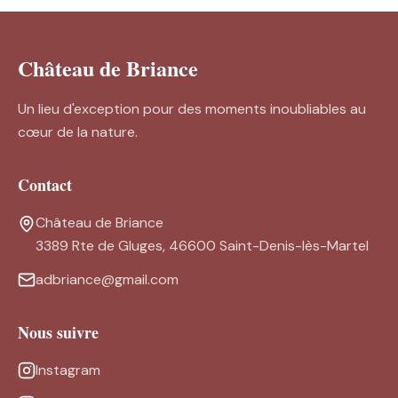
Château de Briance
Un lieu d'exception pour des moments inoubliables au
cœur de la nature.
Contact
Château de Briance
3389 Rte de Gluges, 46600 Saint-Denis-lès-Martel
adbriance@gmail.com
Nous suivre
Instagram