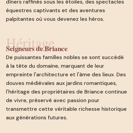
dîners raffinés sous les étoiles, des spectacles
équestres captivants et des aventures
palpitantes où vous devenez les héros.
Héritage
Seigneurs de Briance
De puissantes familles nobles se sont succédé
à la tête du domaine, marquant de leur
empreinte l'architecture et l'âme des lieux. Des
douves médiévales aux jardins romantiques,
l'héritage des propriétaires de Briance continue
de vivre, préservé avec passion pour
transmettre cette véritable richesse historique
aux générations futures.