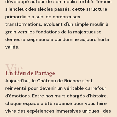
développé autour de son moulin fortifié. Témoin
silencieux des siècles passés, cette structure
primordiale a subi de nombreuses
transformations, évoluant d'un simple moulin à
grain vers les fondations de la majestueuse
demeure seigneuriale qui domine aujourd'hui la
vallée.
Vie
Un Lieu de Partage
Aujourd'hui, le Château de Briance s'est
réinventé pour devenir un véritable carrefour
d'émotions. Entre nos murs chargés d'histoire,
chaque espace a été repensé pour vous faire
vivre des expériences immersives uniques : des