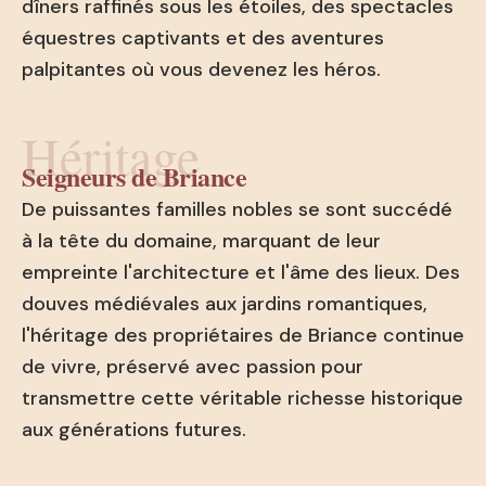
dîners raffinés sous les étoiles, des spectacles
équestres captivants et des aventures
palpitantes où vous devenez les héros.
Héritage
Seigneurs de Briance
De puissantes familles nobles se sont succédé
à la tête du domaine, marquant de leur
empreinte l'architecture et l'âme des lieux. Des
douves médiévales aux jardins romantiques,
l'héritage des propriétaires de Briance continue
de vivre, préservé avec passion pour
transmettre cette véritable richesse historique
aux générations futures.