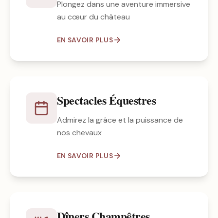
Plongez dans une aventure immersive
au cœur du château
EN SAVOIR PLUS
Spectacles Équestres
Admirez la grâce et la puissance de
nos chevaux
EN SAVOIR PLUS
Dîners Champêtres