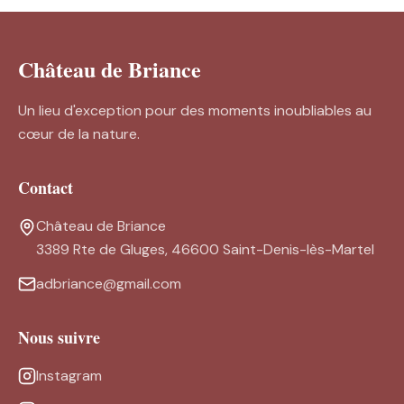
Château de Briance
Un lieu d'exception pour des moments inoubliables au
cœur de la nature.
Contact
Château de Briance
3389 Rte de Gluges, 46600 Saint-Denis-lès-Martel
adbriance@gmail.com
Nous suivre
Instagram