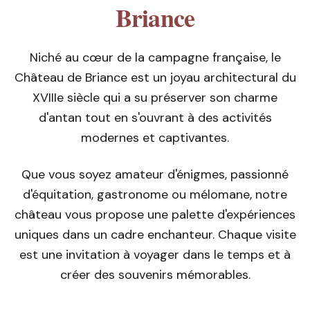
Briance
Niché au cœur de la campagne française, le
Château de Briance est un joyau architectural du
XVIIIe siècle qui a su préserver son charme
d'antan tout en s'ouvrant à des activités
modernes et captivantes.
Que vous soyez amateur d'énigmes, passionné
d'équitation, gastronome ou mélomane, notre
château vous propose une palette d'expériences
uniques dans un cadre enchanteur. Chaque visite
est une invitation à voyager dans le temps et à
créer des souvenirs mémorables.