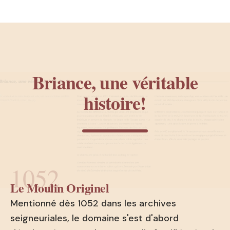
Briance, une véritable
histoire!
1052
Le Moulin Originel
Mentionné dès 1052 dans les archives
seigneuriales, le domaine s'est d'abord