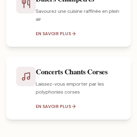
Savourez une cuisine raffinée en plein
air
EN SAVOIR PLUS
Concerts Chants Corses
Laissez-vous emporter par les
polyphonies corses
EN SAVOIR PLUS