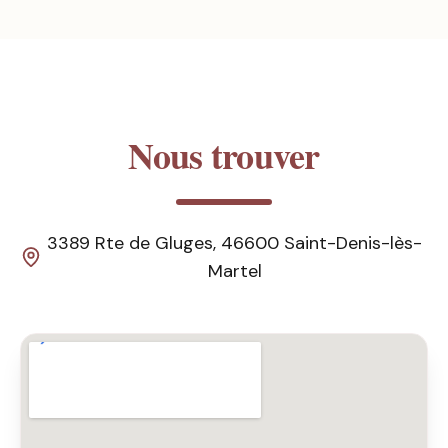
Nous trouver
3389 Rte de Gluges, 46600 Saint-Denis-lès-
Martel