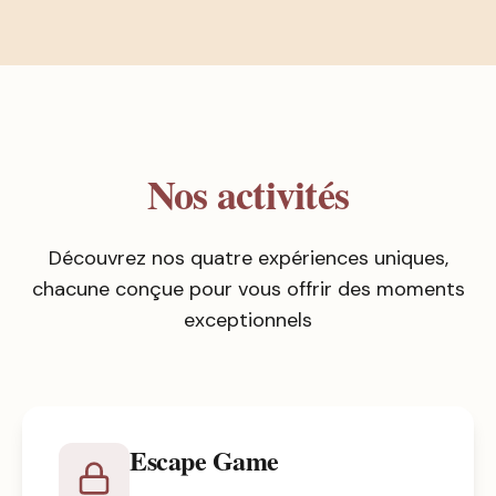
Nos activités
Découvrez nos quatre expériences uniques,
chacune conçue pour vous offrir des moments
exceptionnels
Escape Game