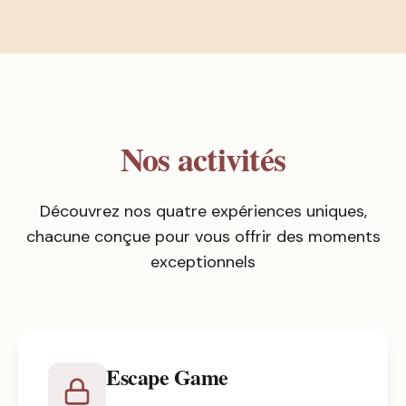
Nos activités
Découvrez nos quatre expériences uniques,
chacune conçue pour vous offrir des moments
exceptionnels
Escape Game