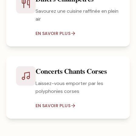
Savourez une cuisine raffinée en plein
air
EN SAVOIR PLUS
Concerts Chants Corses
Laissez-vous emporter par les
polyphonies corses
EN SAVOIR PLUS