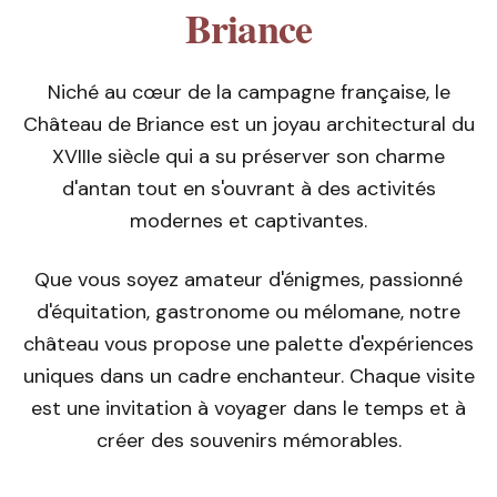
Briance
Niché au cœur de la campagne française, le
Château de Briance est un joyau architectural du
XVIIIe siècle qui a su préserver son charme
d'antan tout en s'ouvrant à des activités
modernes et captivantes.
Que vous soyez amateur d'énigmes, passionné
d'équitation, gastronome ou mélomane, notre
château vous propose une palette d'expériences
uniques dans un cadre enchanteur. Chaque visite
est une invitation à voyager dans le temps et à
créer des souvenirs mémorables.