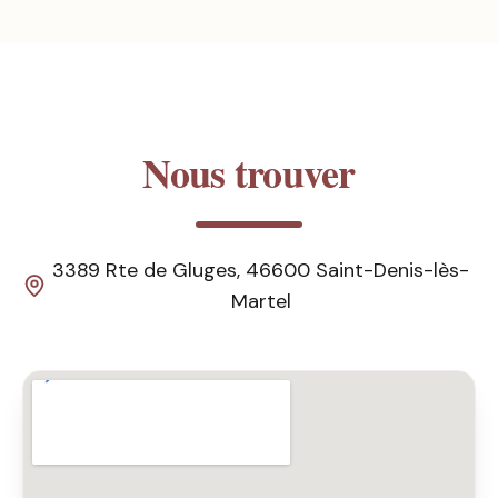
Nous trouver
3389 Rte de Gluges, 46600 Saint-Denis-lès-
Martel