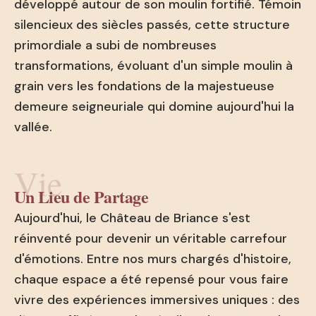
développé autour de son moulin fortifié. Témoin
silencieux des siècles passés, cette structure
primordiale a subi de nombreuses
transformations, évoluant d'un simple moulin à
grain vers les fondations de la majestueuse
demeure seigneuriale qui domine aujourd'hui la
vallée.
Vie
Un Lieu de Partage
Aujourd'hui, le Château de Briance s'est
réinventé pour devenir un véritable carrefour
d'émotions. Entre nos murs chargés d'histoire,
chaque espace a été repensé pour vous faire
vivre des expériences immersives uniques : des