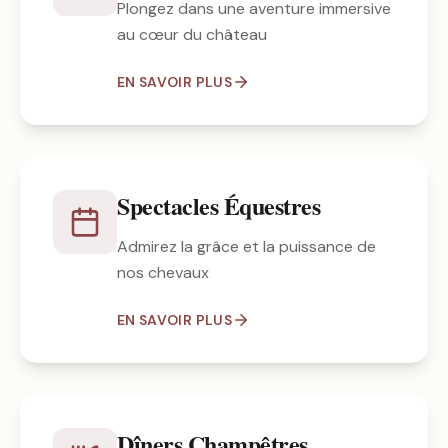
Plongez dans une aventure immersive
au cœur du château
EN SAVOIR PLUS
Spectacles Équestres
Admirez la grâce et la puissance de
nos chevaux
EN SAVOIR PLUS
Dîners Champêtres