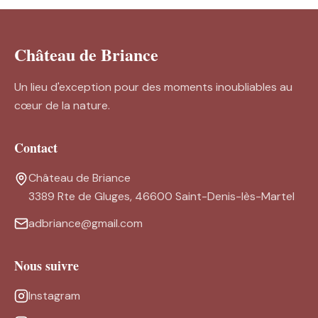
Château de Briance
Un lieu d'exception pour des moments inoubliables au
cœur de la nature.
Contact
Château de Briance
3389 Rte de Gluges, 46600 Saint-Denis-lès-Martel
adbriance@gmail.com
Nous suivre
Instagram