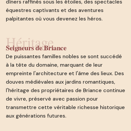
dîners raffinés sous les étoiles, des spectacles
équestres captivants et des aventures
palpitantes où vous devenez les héros.
Héritage
Seigneurs de Briance
De puissantes familles nobles se sont succédé
à la tête du domaine, marquant de leur
empreinte l'architecture et l'âme des lieux. Des
douves médiévales aux jardins romantiques,
l'héritage des propriétaires de Briance continue
de vivre, préservé avec passion pour
transmettre cette véritable richesse historique
aux générations futures.