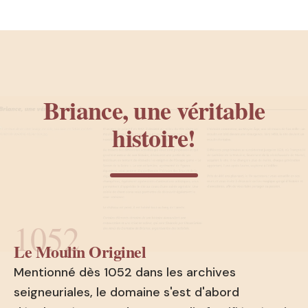
Briance, une véritable
histoire!
1052
Le Moulin Originel
Mentionné dès 1052 dans les archives
seigneuriales, le domaine s'est d'abord