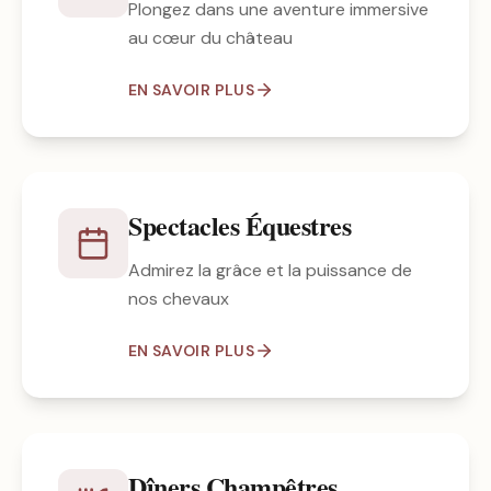
Plongez dans une aventure immersive
au cœur du château
EN SAVOIR PLUS
Spectacles Équestres
Admirez la grâce et la puissance de
nos chevaux
EN SAVOIR PLUS
Dîners Champêtres