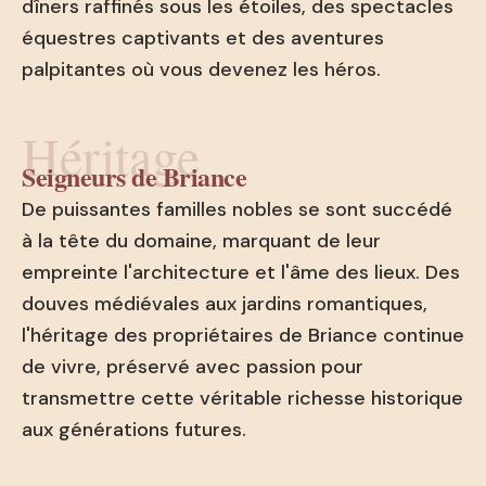
dîners raffinés sous les étoiles, des spectacles
équestres captivants et des aventures
palpitantes où vous devenez les héros.
Héritage
Seigneurs de Briance
De puissantes familles nobles se sont succédé
à la tête du domaine, marquant de leur
empreinte l'architecture et l'âme des lieux. Des
douves médiévales aux jardins romantiques,
l'héritage des propriétaires de Briance continue
de vivre, préservé avec passion pour
transmettre cette véritable richesse historique
aux générations futures.