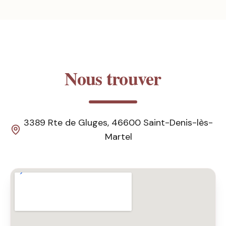
Nous trouver
3389 Rte de Gluges, 46600 Saint-Denis-lès-
Martel