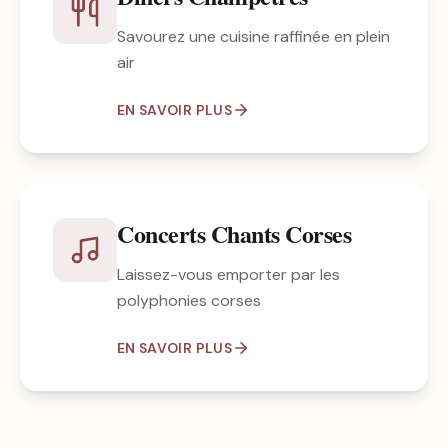
Savourez une cuisine raffinée en plein
air
EN SAVOIR PLUS
Concerts Chants Corses
Laissez-vous emporter par les
polyphonies corses
EN SAVOIR PLUS