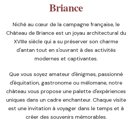
Briance
Niché au cœur de la campagne française, le
Château de Briance est un joyau architectural du
XVIIIe siècle qui a su préserver son charme
d'antan tout en s'ouvrant à des activités
modernes et captivantes.
Que vous soyez amateur d'énigmes, passionné
d'équitation, gastronome ou mélomane, notre
château vous propose une palette d'expériences
uniques dans un cadre enchanteur. Chaque visite
est une invitation à voyager dans le temps et à
créer des souvenirs mémorables.