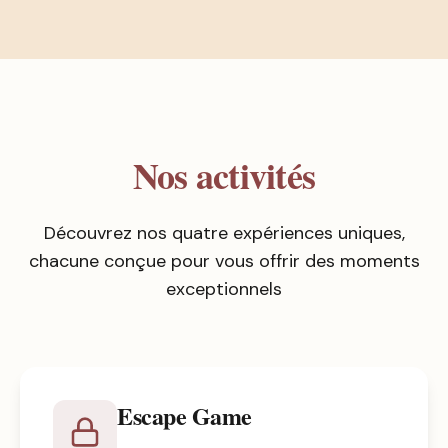
Nos activités
Découvrez nos quatre expériences uniques,
chacune conçue pour vous offrir des moments
exceptionnels
Escape Game