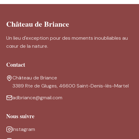
Château de Briance
Un lieu d'exception pour des moments inoubliables au
cœur de la nature.
Contact
Château de Briance
3389 Rte de Gluges, 46600 Saint-Denis-lès-Martel
adbriance@gmail.com
Nous suivre
Instagram