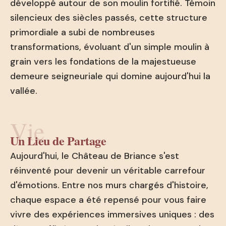
développé autour de son moulin fortifié. Témoin
silencieux des siècles passés, cette structure
primordiale a subi de nombreuses
transformations, évoluant d'un simple moulin à
grain vers les fondations de la majestueuse
demeure seigneuriale qui domine aujourd'hui la
vallée.
Vie
Un Lieu de Partage
Aujourd'hui, le Château de Briance s'est
réinventé pour devenir un véritable carrefour
d'émotions. Entre nos murs chargés d'histoire,
chaque espace a été repensé pour vous faire
vivre des expériences immersives uniques : des