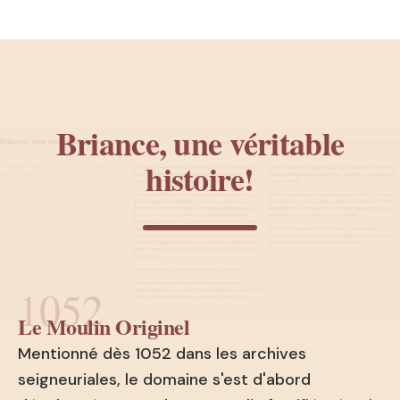
Briance, une véritable
histoire!
1052
Le Moulin Originel
Mentionné dès 1052 dans les archives
seigneuriales, le domaine s'est d'abord