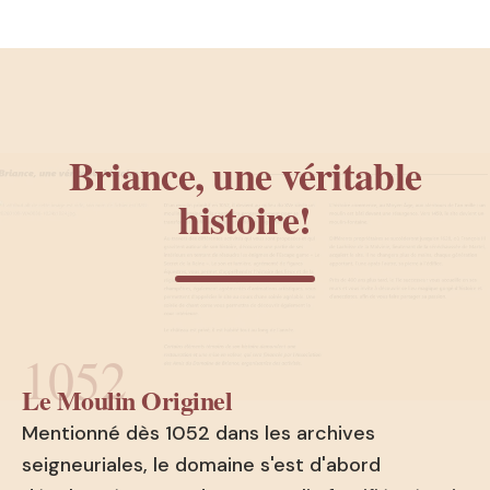
Briance, une véritable
histoire!
1052
Le Moulin Originel
Mentionné dès 1052 dans les archives
seigneuriales, le domaine s'est d'abord