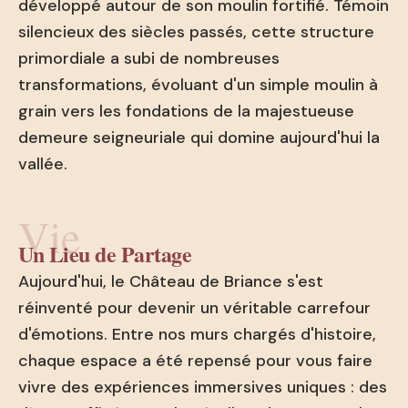
développé autour de son moulin fortifié. Témoin
silencieux des siècles passés, cette structure
primordiale a subi de nombreuses
transformations, évoluant d'un simple moulin à
grain vers les fondations de la majestueuse
demeure seigneuriale qui domine aujourd'hui la
vallée.
Vie
Un Lieu de Partage
Aujourd'hui, le Château de Briance s'est
réinventé pour devenir un véritable carrefour
d'émotions. Entre nos murs chargés d'histoire,
chaque espace a été repensé pour vous faire
vivre des expériences immersives uniques : des