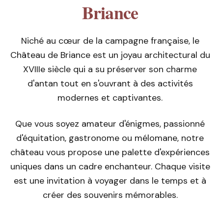
Briance
Niché au cœur de la campagne française, le
Château de Briance est un joyau architectural du
XVIIIe siècle qui a su préserver son charme
d'antan tout en s'ouvrant à des activités
modernes et captivantes.
Que vous soyez amateur d'énigmes, passionné
d'équitation, gastronome ou mélomane, notre
château vous propose une palette d'expériences
uniques dans un cadre enchanteur. Chaque visite
est une invitation à voyager dans le temps et à
créer des souvenirs mémorables.