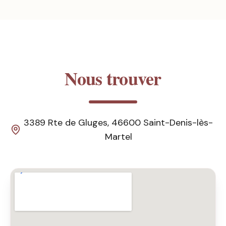
Nous trouver
3389 Rte de Gluges, 46600 Saint-Denis-lès-
Martel