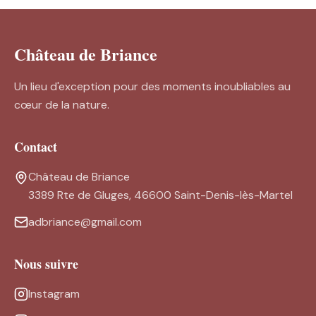
Château de Briance
Un lieu d'exception pour des moments inoubliables au
cœur de la nature.
Contact
Château de Briance
3389 Rte de Gluges, 46600 Saint-Denis-lès-Martel
adbriance@gmail.com
Nous suivre
Instagram