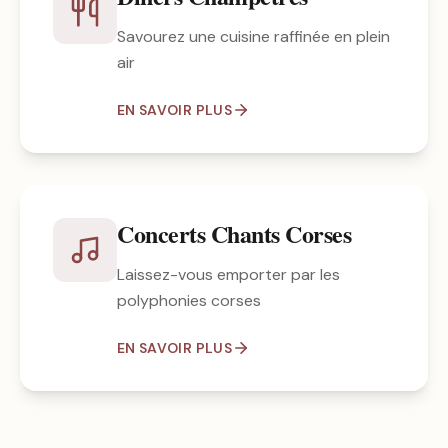
Savourez une cuisine raffinée en plein
air
EN SAVOIR PLUS
Concerts Chants Corses
Laissez-vous emporter par les
polyphonies corses
EN SAVOIR PLUS