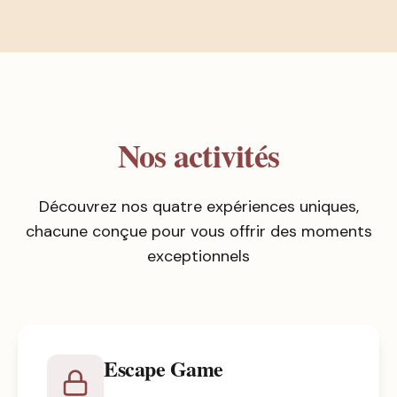
Nos activités
Découvrez nos quatre expériences uniques,
chacune conçue pour vous offrir des moments
exceptionnels
Escape Game