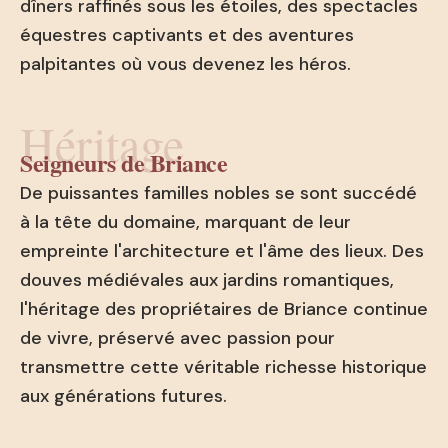
dîners raffinés sous les étoiles, des spectacles
équestres captivants et des aventures
palpitantes où vous devenez les héros.
Héritage
Seigneurs de Briance
De puissantes familles nobles se sont succédé
à la tête du domaine, marquant de leur
empreinte l'architecture et l'âme des lieux. Des
douves médiévales aux jardins romantiques,
l'héritage des propriétaires de Briance continue
de vivre, préservé avec passion pour
transmettre cette véritable richesse historique
aux générations futures.