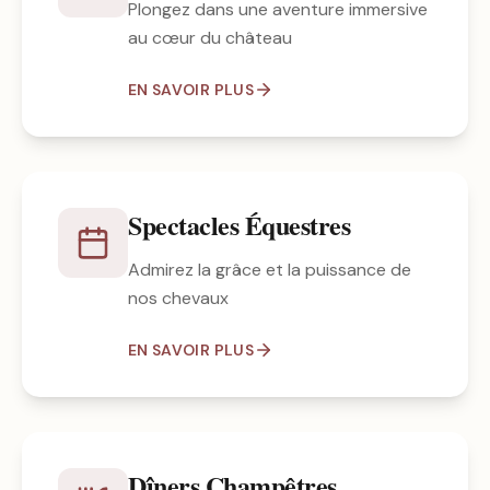
Plongez dans une aventure immersive
au cœur du château
EN SAVOIR PLUS
Spectacles Équestres
Admirez la grâce et la puissance de
nos chevaux
EN SAVOIR PLUS
Dîners Champêtres