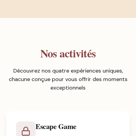
Nos activités
Découvrez nos quatre expériences uniques,
chacune conçue pour vous offrir des moments
exceptionnels
Escape Game