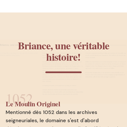
Briance, une véritable
histoire!
1052
Le Moulin Originel
Mentionné dès 1052 dans les archives
seigneuriales, le domaine s'est d'abord