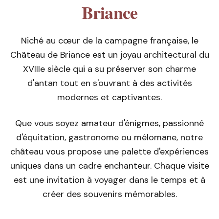
Briance
Niché au cœur de la campagne française, le
Château de Briance est un joyau architectural du
XVIIIe siècle qui a su préserver son charme
d'antan tout en s'ouvrant à des activités
modernes et captivantes.
Que vous soyez amateur d'énigmes, passionné
d'équitation, gastronome ou mélomane, notre
château vous propose une palette d'expériences
uniques dans un cadre enchanteur. Chaque visite
est une invitation à voyager dans le temps et à
créer des souvenirs mémorables.