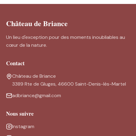
Château de Briance
Un lieu d'exception pour des moments inoubliables au
cœur de la nature.
Contact
Château de Briance
3389 Rte de Gluges, 46600 Saint-Denis-lès-Martel
adbriance@gmail.com
Nous suivre
Instagram