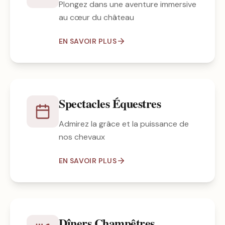
Plongez dans une aventure immersive
au cœur du château
EN SAVOIR PLUS
Spectacles Équestres
Admirez la grâce et la puissance de
nos chevaux
EN SAVOIR PLUS
Dîners Champêtres