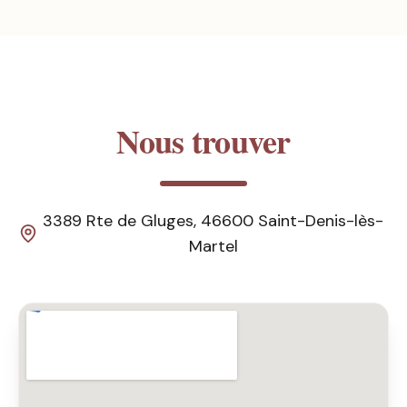
Nous trouver
3389 Rte de Gluges, 46600 Saint-Denis-lès-
Martel