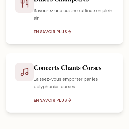
Savourez une cuisine raffinée en plein
air
EN SAVOIR PLUS
Concerts Chants Corses
Laissez-vous emporter par les
polyphonies corses
EN SAVOIR PLUS