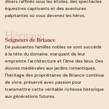
dîners raffinés sous les étoiles, des spectacles
équestres captivants et des aventures
palpitantes où vous devenez les héros.
Héritage
Seigneurs de Briance
De puissantes familles nobles se sont succédé
à la tête du domaine, marquant de leur
empreinte l'architecture et l'âme des lieux. Des
douves médiévales aux jardins romantiques,
l'héritage des propriétaires de Briance continue
de vivre, préservé avec passion pour
transmettre cette véritable richesse historique
aux générations futures.