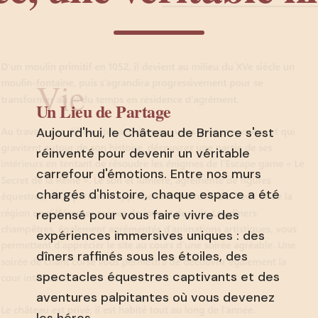
Vie
Un Lieu de Partage
Aujourd'hui, le Château de Briance s'est
réinventé pour devenir un véritable
carrefour d'émotions. Entre nos murs
chargés d'histoire, chaque espace a été
repensé pour vous faire vivre des
expériences immersives uniques : des
dîners raffinés sous les étoiles, des
spectacles équestres captivants et des
aventures palpitantes où vous devenez