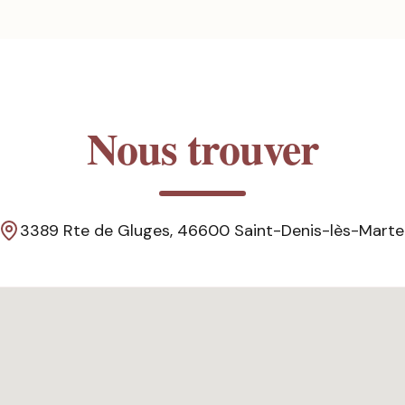
Nous trouver
3389 Rte de Gluges, 46600 Saint-Denis-lès-Marte