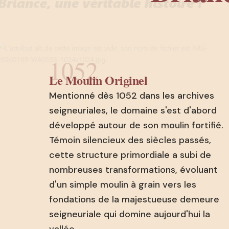
1052
Le Moulin Originel
Mentionné dès 1052 dans les archives
seigneuriales, le domaine s'est d'abord
développé autour de son moulin fortifié.
Témoin silencieux des siècles passés,
cette structure primordiale a subi de
nombreuses transformations, évoluant
d'un simple moulin à grain vers les
fondations de la majestueuse demeure
seigneuriale qui domine aujourd'hui la