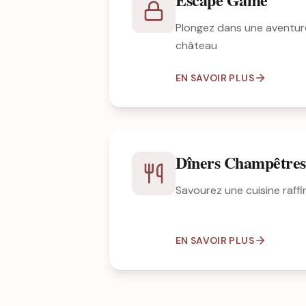
Plongez dans une aventur
château
EN SAVOIR PLUS
Dîners Champêtres
Savourez une cuisine raffin
EN SAVOIR PLUS