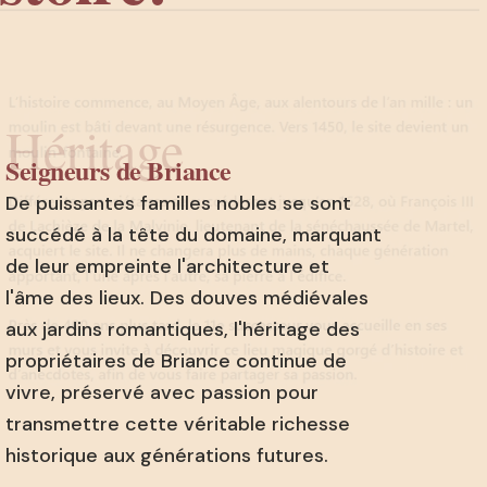
Héritage
Seigneurs de Briance
De puissantes familles nobles se sont
succédé à la tête du domaine, marquant
de leur empreinte l'architecture et
l'âme des lieux. Des douves médiévales
aux jardins romantiques, l'héritage des
propriétaires de Briance continue de
vivre, préservé avec passion pour
transmettre cette véritable richesse
historique aux générations futures.