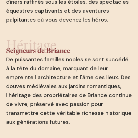
dîners raffinés sous les étoiles, des spectacles
équestres captivants et des aventures
palpitantes où vous devenez les héros.
Héritage
Seigneurs de Briance
De puissantes familles nobles se sont succédé
à la tête du domaine, marquant de leur
empreinte l'architecture et l'âme des lieux. Des
douves médiévales aux jardins romantiques,
l'héritage des propriétaires de Briance continue
de vivre, préservé avec passion pour
transmettre cette véritable richesse historique
aux générations futures.