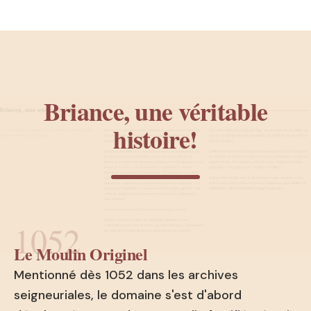
Briance, une véritable
histoire!
1052
Le Moulin Originel
Mentionné dès 1052 dans les archives
seigneuriales, le domaine s'est d'abord