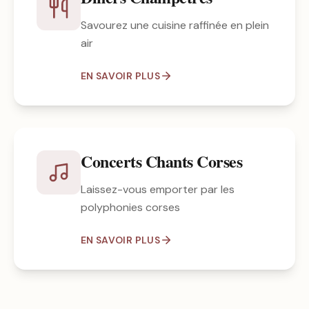
Savourez une cuisine raffinée en plein
air
EN SAVOIR PLUS
Concerts Chants Corses
Laissez-vous emporter par les
polyphonies corses
EN SAVOIR PLUS