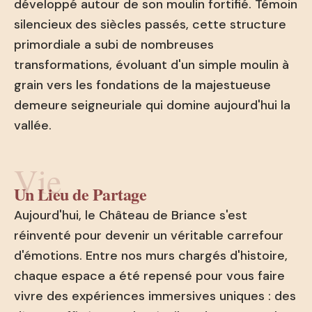
développé autour de son moulin fortifié. Témoin
silencieux des siècles passés, cette structure
primordiale a subi de nombreuses
transformations, évoluant d'un simple moulin à
grain vers les fondations de la majestueuse
demeure seigneuriale qui domine aujourd'hui la
vallée.
Vie
Un Lieu de Partage
Aujourd'hui, le Château de Briance s'est
réinventé pour devenir un véritable carrefour
d'émotions. Entre nos murs chargés d'histoire,
chaque espace a été repensé pour vous faire
vivre des expériences immersives uniques : des