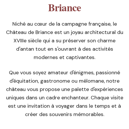
Briance
Niché au cœur de la campagne française, le
Château de Briance est un joyau architectural du
XVIIIe siècle qui a su préserver son charme
d'antan tout en s'ouvrant à des activités
modernes et captivantes.
Que vous soyez amateur d'énigmes, passionné
d'équitation, gastronome ou mélomane, notre
château vous propose une palette d'expériences
uniques dans un cadre enchanteur. Chaque visite
est une invitation à voyager dans le temps et à
créer des souvenirs mémorables.