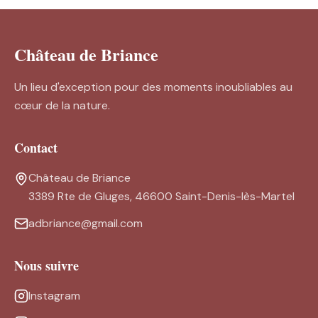
Château de Briance
Un lieu d'exception pour des moments inoubliables au
cœur de la nature.
Contact
Château de Briance
3389 Rte de Gluges, 46600 Saint-Denis-lès-Martel
adbriance@gmail.com
Nous suivre
Instagram