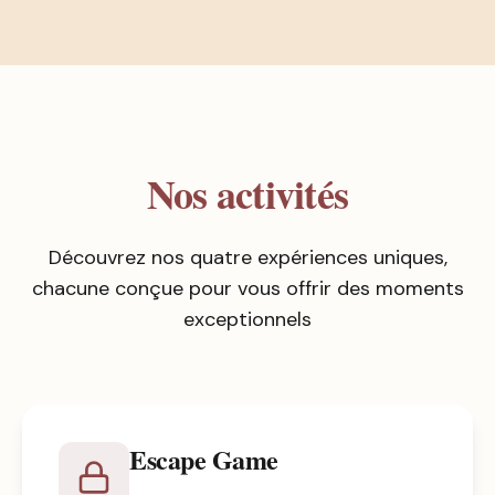
Nos activités
Découvrez nos quatre expériences uniques,
chacune conçue pour vous offrir des moments
exceptionnels
Escape Game