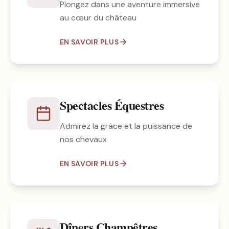
Plongez dans une aventure immersive
au cœur du château
EN SAVOIR PLUS
Spectacles Équestres
Admirez la grâce et la puissance de
nos chevaux
EN SAVOIR PLUS
Dîners Champêtres