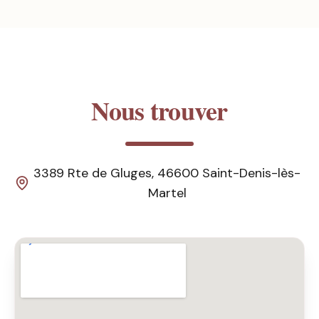
Nous trouver
3389 Rte de Gluges, 46600 Saint-Denis-lès-
Martel