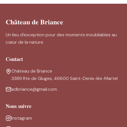
Château de Briance
Un lieu d'exception pour des moments inoubliables au
cœur de la nature.
Contact
Château de Briance
3389 Rte de Gluges, 46600 Saint-Denis-lès-Martel
adbriance@gmail.com
Nous suivre
Instagram