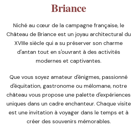
Briance
Niché au cœur de la campagne française, le
Château de Briance est un joyau architectural du
XVIIIe siècle qui a su préserver son charme
d'antan tout en s'ouvrant à des activités
modernes et captivantes.
Que vous soyez amateur d'énigmes, passionné
d'équitation, gastronome ou mélomane, notre
château vous propose une palette d'expériences
uniques dans un cadre enchanteur. Chaque visite
est une invitation à voyager dans le temps et à
créer des souvenirs mémorables.