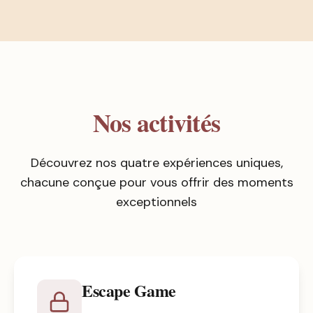
Nos activités
Découvrez nos quatre expériences uniques,
chacune conçue pour vous offrir des moments
exceptionnels
Escape Game