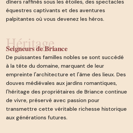
dîners raffinés sous les étoiles, des spectacles
équestres captivants et des aventures
palpitantes où vous devenez les héros.
Héritage
Seigneurs de Briance
De puissantes familles nobles se sont succédé
à la tête du domaine, marquant de leur
empreinte l'architecture et l'âme des lieux. Des
douves médiévales aux jardins romantiques,
l'héritage des propriétaires de Briance continue
de vivre, préservé avec passion pour
transmettre cette véritable richesse historique
aux générations futures.