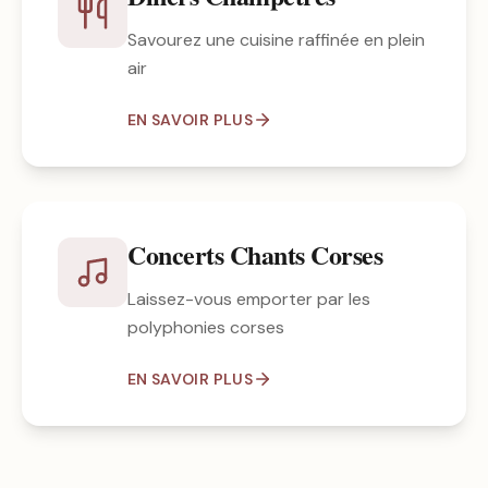
Savourez une cuisine raffinée en plein
air
EN SAVOIR PLUS
Concerts Chants Corses
Laissez-vous emporter par les
polyphonies corses
EN SAVOIR PLUS