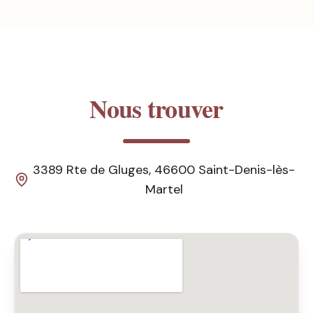
Nous trouver
3389 Rte de Gluges, 46600 Saint-Denis-lès-
Martel