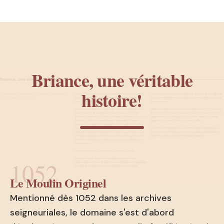
Briance, une véritable
histoire!
1052
Le Moulin Originel
Mentionné dès 1052 dans les archives
seigneuriales, le domaine s'est d'abord