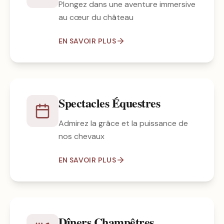
Plongez dans une aventure immersive
au cœur du château
EN SAVOIR PLUS
Spectacles Équestres
Admirez la grâce et la puissance de
nos chevaux
EN SAVOIR PLUS
Dîners Champêtres