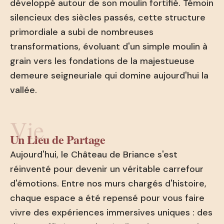
développé autour de son moulin fortifié. Témoin
silencieux des siècles passés, cette structure
primordiale a subi de nombreuses
transformations, évoluant d'un simple moulin à
grain vers les fondations de la majestueuse
demeure seigneuriale qui domine aujourd'hui la
vallée.
Vie
Un Lieu de Partage
Aujourd'hui, le Château de Briance s'est
réinventé pour devenir un véritable carrefour
d'émotions. Entre nos murs chargés d'histoire,
chaque espace a été repensé pour vous faire
vivre des expériences immersives uniques : des