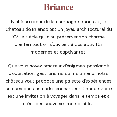
Briance
Niché au cœur de la campagne française, le
Château de Briance est un joyau architectural du
XVIIIe siècle qui a su préserver son charme
d'antan tout en s'ouvrant à des activités
modernes et captivantes.
Que vous soyez amateur d'énigmes, passionné
d'équitation, gastronome ou mélomane, notre
château vous propose une palette d'expériences
uniques dans un cadre enchanteur. Chaque visite
est une invitation à voyager dans le temps et à
créer des souvenirs mémorables.