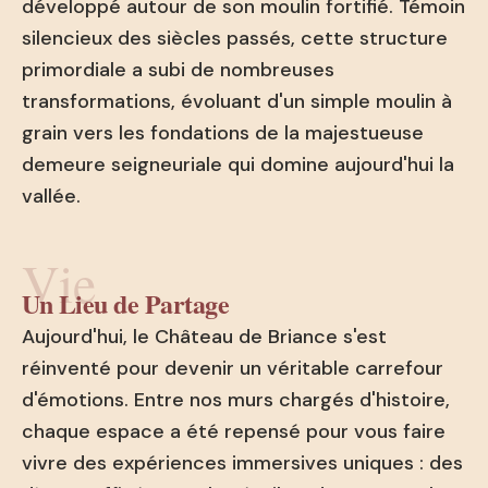
développé autour de son moulin fortifié. Témoin
silencieux des siècles passés, cette structure
primordiale a subi de nombreuses
transformations, évoluant d'un simple moulin à
grain vers les fondations de la majestueuse
demeure seigneuriale qui domine aujourd'hui la
vallée.
Vie
Un Lieu de Partage
Aujourd'hui, le Château de Briance s'est
réinventé pour devenir un véritable carrefour
d'émotions. Entre nos murs chargés d'histoire,
chaque espace a été repensé pour vous faire
vivre des expériences immersives uniques : des