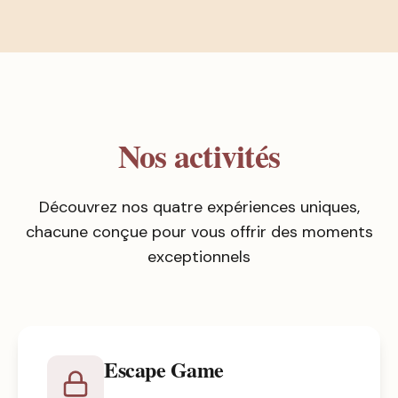
Nos activités
Découvrez nos quatre expériences uniques,
chacune conçue pour vous offrir des moments
exceptionnels
Escape Game