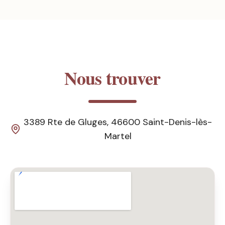
Nous trouver
3389 Rte de Gluges, 46600 Saint-Denis-lès-
Martel