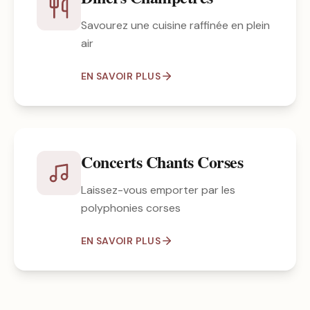
Savourez une cuisine raffinée en plein
air
EN SAVOIR PLUS
Concerts Chants Corses
Laissez-vous emporter par les
polyphonies corses
EN SAVOIR PLUS