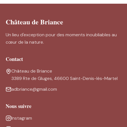
Château de Briance
Un lieu d'exception pour des moments inoubliables au
cœur de la nature.
Contact
Château de Briance
3389 Rte de Gluges, 46600 Saint-Denis-lès-Martel
adbriance@gmail.com
Nous suivre
Instagram