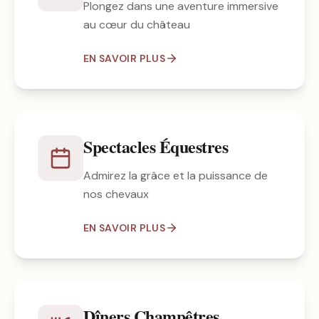
Plongez dans une aventure immersive
au cœur du château
EN SAVOIR PLUS
Spectacles Équestres
Admirez la grâce et la puissance de
nos chevaux
EN SAVOIR PLUS
Dîners Champêtres