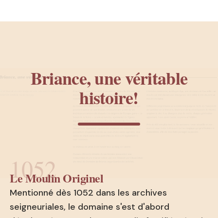
Briance, une véritable
histoire!
1052
Le Moulin Originel
Mentionné dès 1052 dans les archives
seigneuriales, le domaine s'est d'abord