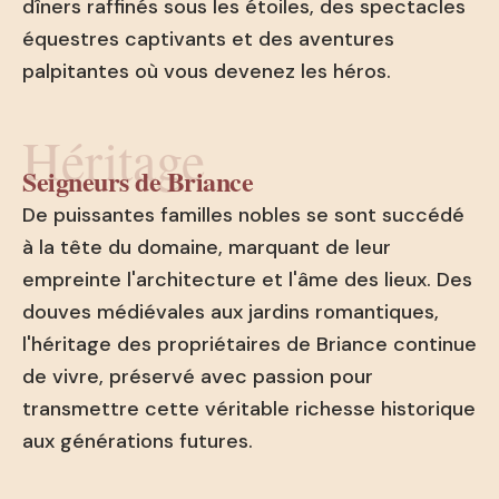
dîners raffinés sous les étoiles, des spectacles
équestres captivants et des aventures
palpitantes où vous devenez les héros.
Héritage
Seigneurs de Briance
De puissantes familles nobles se sont succédé
à la tête du domaine, marquant de leur
empreinte l'architecture et l'âme des lieux. Des
douves médiévales aux jardins romantiques,
l'héritage des propriétaires de Briance continue
de vivre, préservé avec passion pour
transmettre cette véritable richesse historique
aux générations futures.