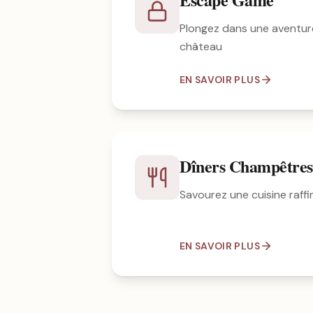
Plongez dans une aventur
château
EN SAVOIR PLUS
Dîners Champêtres
Savourez une cuisine raffin
EN SAVOIR PLUS