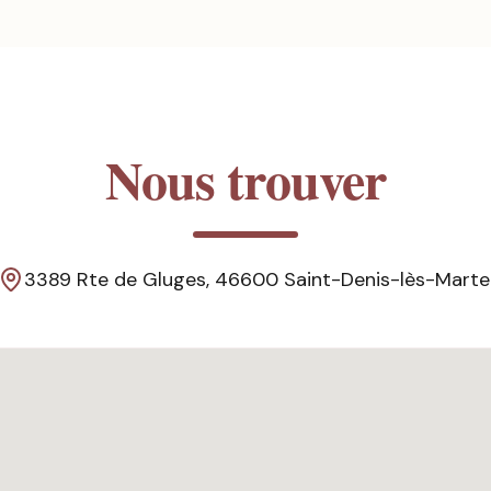
Nous trouver
3389 Rte de Gluges, 46600 Saint-Denis-lès-Marte