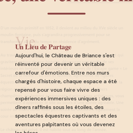
Vie
Un Lieu de Partage
Aujourd'hui, le Château de Briance s'est
réinventé pour devenir un véritable
carrefour d'émotions. Entre nos murs
chargés d'histoire, chaque espace a été
repensé pour vous faire vivre des
expériences immersives uniques : des
dîners raffinés sous les étoiles, des
spectacles équestres captivants et des
aventures palpitantes où vous devenez