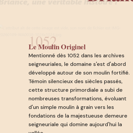
1052
Le Moulin Originel
Mentionné dès 1052 dans les archives
seigneuriales, le domaine s'est d'abord
développé autour de son moulin fortifié.
Témoin silencieux des siècles passés,
cette structure primordiale a subi de
nombreuses transformations, évoluant
d'un simple moulin à grain vers les
fondations de la majestueuse demeure
seigneuriale qui domine aujourd'hui la