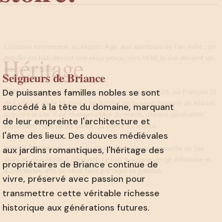
Héritage
Seigneurs de Briance
De puissantes familles nobles se sont
succédé à la tête du domaine, marquant
de leur empreinte l'architecture et
l'âme des lieux. Des douves médiévales
aux jardins romantiques, l'héritage des
propriétaires de Briance continue de
vivre, préservé avec passion pour
transmettre cette véritable richesse
historique aux générations futures.